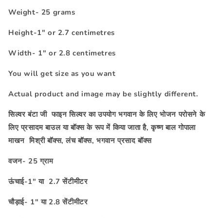
Weight- 25 grams
Height-1" or 2.7 centimetres
Width- 1" or 2.8 centimetres
You will get size as you want
Actual product and image may be slightly different.
सिल्वर बंटा जी फाइन सिल्वर का उपयोग भगवान के लिए भोजन परोसने के
लिए प्रसादम बाउल या बॉक्स के रूप में किया जाता है, कृष्ण बाल गोपाला
माखन मिश्री बॉक्स, लंच बॉक्स, भगवान प्रसाद बॉक्स
वजन- 25 ग्राम
ऊंचाई-1" या
2.7 सेंटीमीटर
चौड़ाई- 1" या 2.8 सेंटीमीटर