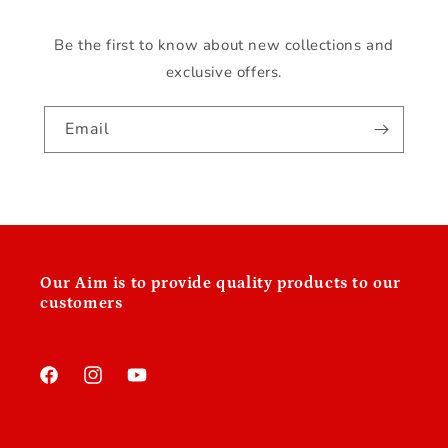
Be the first to know about new collections and
exclusive offers.
Email
Our
Aim is to provide quality products to our
customers
Facebook
Instagram
YouTube