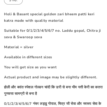
5 no.
Holi & Basant special golden zari bheem patti keri
katra made with quality material
Suitable for 0/1/2/3/4/5/6/7
no. Laddu gopal, Chitra ji
seva & Swaroop seva
Material = silver
Available in different sizes
You will get size as you want
Actual product and image may be slightly different.
होली और बसंत स्पेशल गोल्डन चांदी कि ज़री से बना भीम पत्ती केरी का कतरा
गुणवत्ता सामग्री से बना है
0/1/2/3/4/5/6/7 नंबर लड्डू गोपाल, चित्र जी सेवा और स्वरूप सेवा के