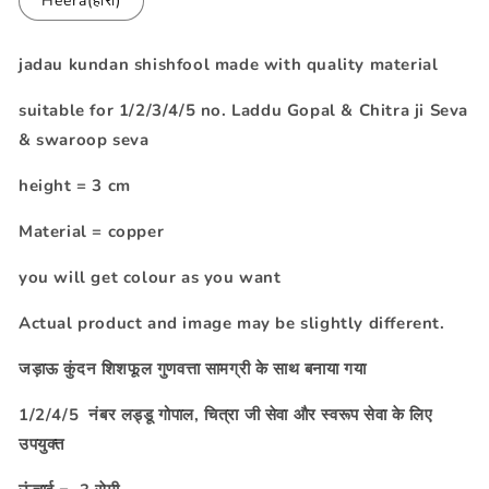
Heera(हीरा)
jadau kundan shishfool made with quality material
suitable for 1/2/3/4/5 no. Laddu Gopal & Chitra ji Seva
& swaroop seva
height = 3 cm
Material = copper
you will get
colour as you want
Actual product and image may be slightly different.
जड़ाऊ कुंदन शिशफूल गुणवत्ता सामग्री के साथ बनाया गया
1/2/4/5 नंबर लड्डू गोपाल, चित्रा जी सेवा और स्वरूप सेवा के लिए
उपयुक्त