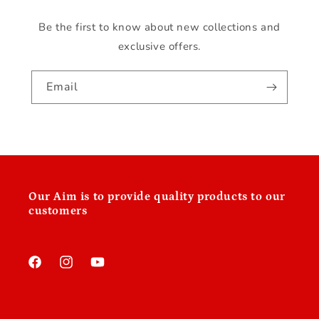
Be the first to know about new collections and
exclusive offers.
Email
Our
Aim is to provide quality products to our
customers
Facebook
Instagram
YouTube